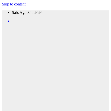
Skip to content
Sab. Agu 8th, 2026