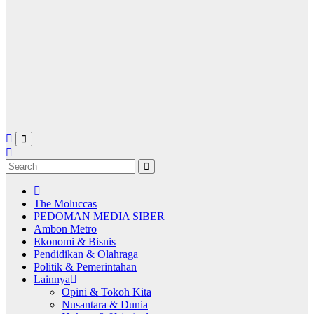
The Moluccas
PEDOMAN MEDIA SIBER
Ambon Metro
Ekonomi & Bisnis
Pendidikan & Olahraga
Politik & Pemerintahan
Lainnya
Opini & Tokoh Kita
Nusantara & Dunia