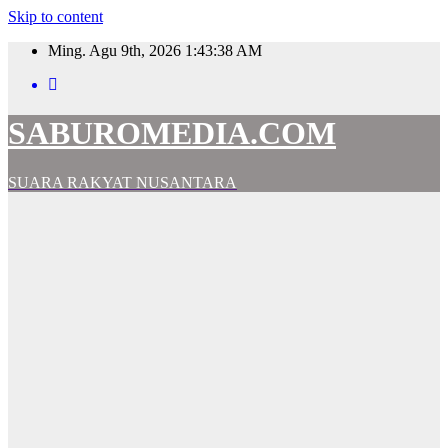
Skip to content
Ming. Agu 9th, 2026
1:43:39 AM
SABUROMEDIA.COM
SUARA RAKYAT NUSANTARA