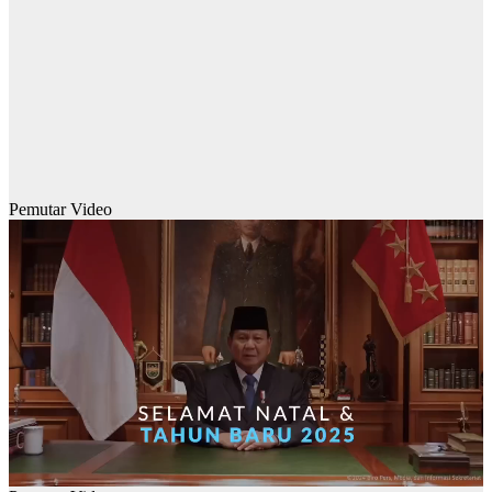
Pemutar Video