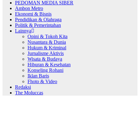
PEDOMAN MEDIA SIBER
Ambon Metro
Ekonomi & Bisnis
Pendidikan & Olahraga
Politik & Pemerintahan
Lainnya
Opini & Tokoh Kita
Nusantara & Dunia
Hukum & Kriminal
Jurnalisme Aktivis
Wisata & Budaya
Hiburan & Kesehatan
Konseling Rohani
Iklan Baris
Fhoto & Video
Redaksi
The Moluccas