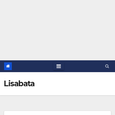
Lisabata