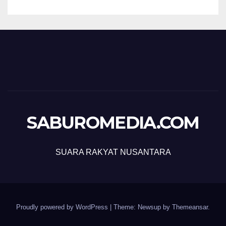
SABUROMEDIA.COM
SUARA RAKYAT NUSANTARA
Proudly powered by WordPress
|
Theme: Newsup by
Themeansar
.