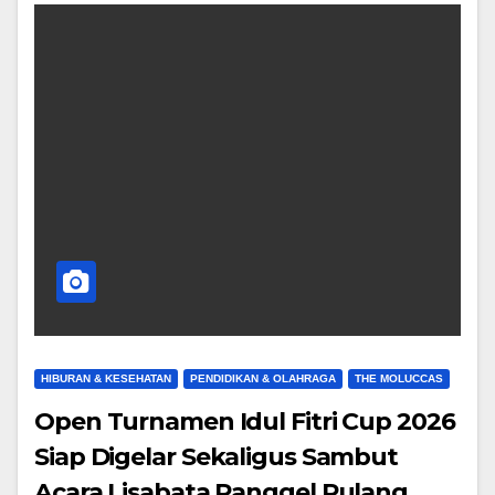
HIBURAN & KESEHATAN
PENDIDIKAN & OLAHRAGA
THE MOLUCCAS
Open Turnamen Idul Fitri Cup 2026
Siap Digelar Sekaligus Sambut
Acara Lisabata Panggel Pulang