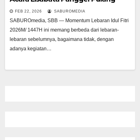
FEB 22, 2026
SABUROMEDIA
SABUROmedia, SBB — Momentum Lebaran Idul Fitri
2026M/ 1447H ini memang berbeda dari lebaran-
lebaran sebelumnya, bagaimana tidak, dengan
adanya kegiatan…