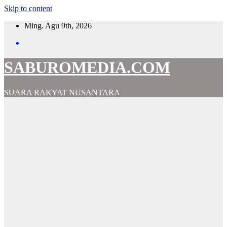
Skip to content
Ming. Agu 9th, 2026
SABUROMEDIA.COM
SUARA RAKYAT NUSANTARA