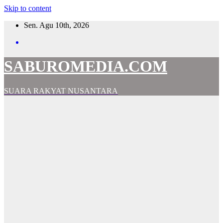
Skip to content
Sen. Agu 10th, 2026
SABUROMEDIA.COM
SUARA RAKYAT NUSANTARA