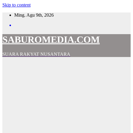
Skip to content
Ming. Agu 9th, 2026
SABUROMEDIA.COM
SUARA RAKYAT NUSANTARA