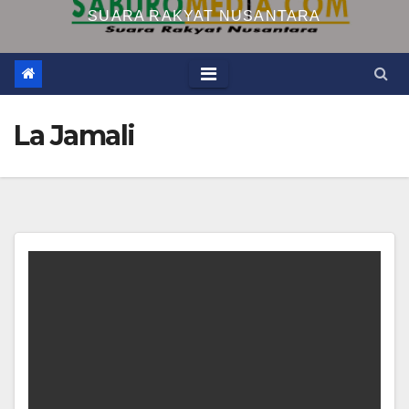
SUARA RAKYAT NUSANTARA
La Jamali