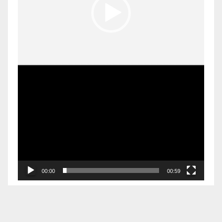
00:00
00:59