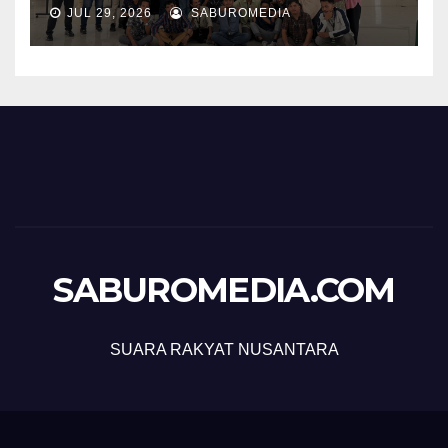
JUL 29, 2026
SABUROMEDIA
SABUROMEDIA.COM
SUARA RAKYAT NUSANTARA