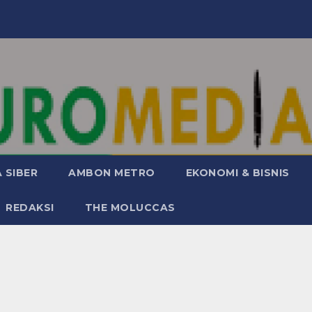
 SIBER
AMBON METRO
EKONOMI & BISNIS
REDAKSI
THE MOLUCCAS