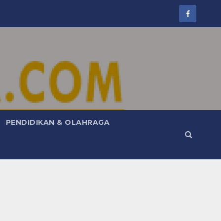
PENDIDIKAN & OLAHRAGA