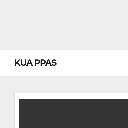
KUA PPAS