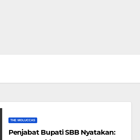
THE MOLUCCAS
Penjabat Bupati SBB Nyatakan: