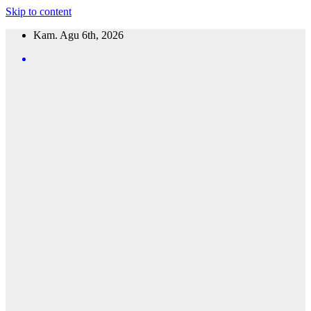
Skip to content
Kam. Agu 6th, 2026