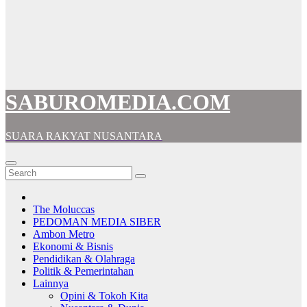
SABUROMEDIA.COM
SUARA RAKYAT NUSANTARA
The Moluccas
PEDOMAN MEDIA SIBER
Ambon Metro
Ekonomi & Bisnis
Pendidikan & Olahraga
Politik & Pemerintahan
Lainnya
Opini & Tokoh Kita