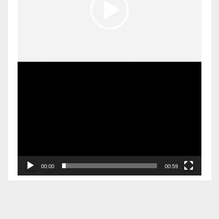
00:00
00:59