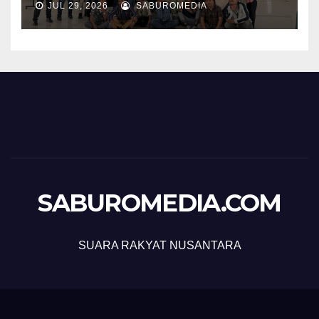
JUL 29, 2026
SABUROMEDIA
SABUROMEDIA.COM
SUARA RAKYAT NUSANTARA