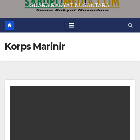
SUARA RAKYAT NUSANTARA
Korps Marinir