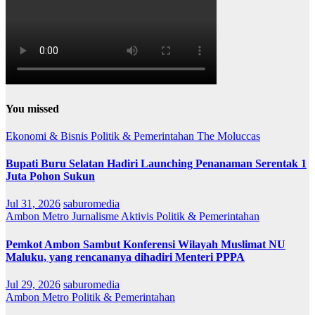
You missed
Ekonomi & Bisnis
Politik & Pemerintahan
The Moluccas
Bupati Buru Selatan Hadiri Launching Penanaman Serentak 1
Juta Pohon Sukun
Jul 31, 2026
saburomedia
Ambon Metro
Jurnalisme Aktivis
Politik & Pemerintahan
Pemkot Ambon Sambut Konferensi Wilayah Muslimat NU
Maluku, yang rencananya dihadiri Menteri PPPA
Jul 29, 2026
saburomedia
Ambon Metro
Politik & Pemerintahan