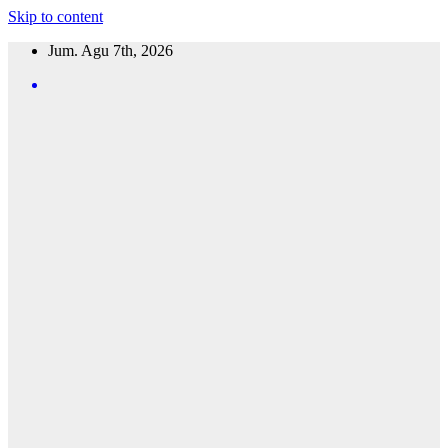
Skip to content
Jum. Agu 7th, 2026