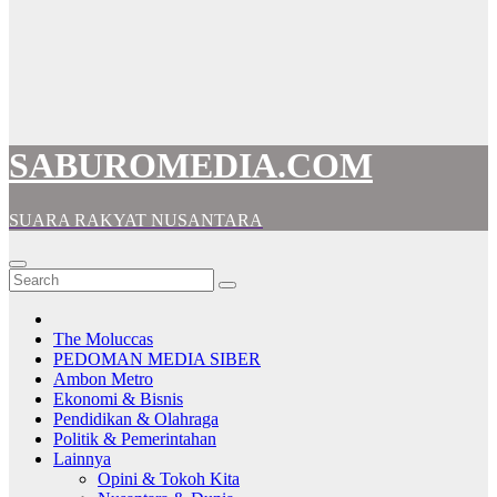
SABUROMEDIA.COM
SUARA RAKYAT NUSANTARA
The Moluccas
PEDOMAN MEDIA SIBER
Ambon Metro
Ekonomi & Bisnis
Pendidikan & Olahraga
Politik & Pemerintahan
Lainnya
Opini & Tokoh Kita