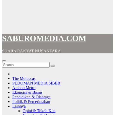
SABUROMEDIA.COM
SUARA RAKYAT NUSANTARA
The Moluccas
PEDOMAN MEDIA SIBER
Ambon Metro
Ekonomi & Bisnis
Pendidikan & Olahraga
Politik & Pemerintahan
Lainnya
Opini & Tokoh Kita