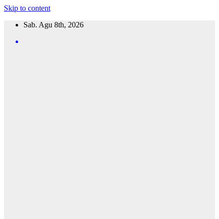
Skip to content
Sab. Agu 8th, 2026