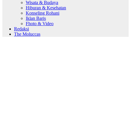
Wisata & Budaya
Hiburan & Kesehatan
Konseling Rohani
Iklan Baris
Fhoto & Video
Redaksi
The Moluccas