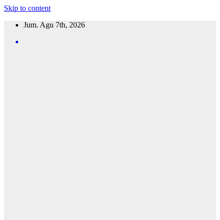
Skip to content
Jum. Agu 7th, 2026