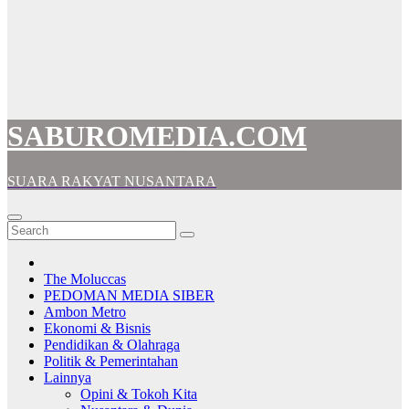
SABUROMEDIA.COM
SUARA RAKYAT NUSANTARA
The Moluccas
PEDOMAN MEDIA SIBER
Ambon Metro
Ekonomi & Bisnis
Pendidikan & Olahraga
Politik & Pemerintahan
Lainnya
Opini & Tokoh Kita