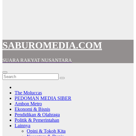
SABUROMEDIA.COM
SUARA RAKYAT NUSANTARA
The Moluccas
PEDOMAN MEDIA SIBER
Ambon Metro
Ekonomi & Bisnis
Pendidikan & Olahraga
Politik & Pemerintahan
Lainnya
Opini & Tokoh Kita