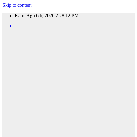
Skip to content
Kam. Agu 6th, 2026
2:28:13 PM