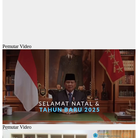
Pemutar Video
Pemutar Video
00:00