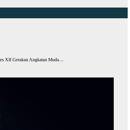
res XII Gerakan Angkatan Muda…