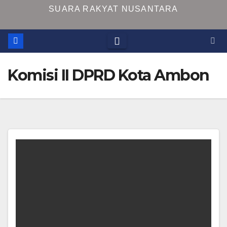
SUARA RAKYAT NUSANTARA
Komisi II DPRD Kota Ambon