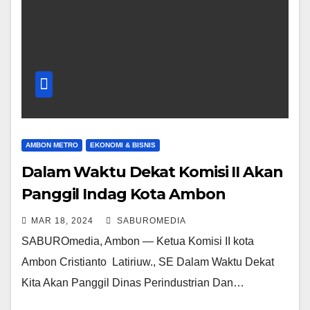
AMBON METRO
EKONOMI & BISNIS
Dalam Waktu Dekat Komisi II Akan
Panggil Indag Kota Ambon
MAR 18, 2024
SABUROMEDIA
SABUROmedia, Ambon — Ketua Komisi II kota
Ambon Cristianto Latiriuw., SE Dalam Waktu Dekat
Kita Akan Panggil Dinas Perindustrian Dan…