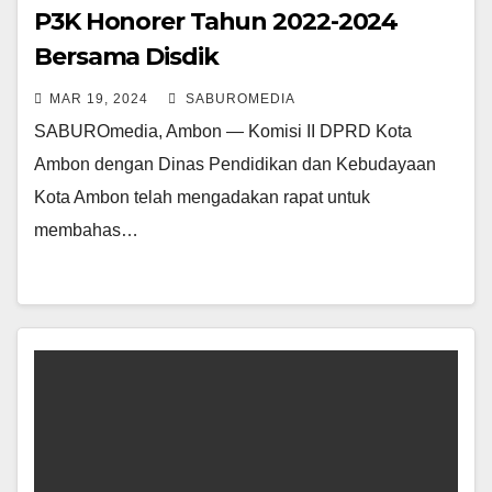
P3K Honorer Tahun 2022-2024
Bersama Disdik
MAR 19, 2024
SABUROMEDIA
SABUROmedia, Ambon — Komisi II DPRD Kota
Ambon dengan Dinas Pendidikan dan Kebudayaan
Kota Ambon telah mengadakan rapat untuk
membahas…