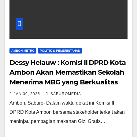
AMBON METRO
POLITIK & PEMERINTAHAN
Dessy Helauw : Komisi II DPRD Kota
Ambon Akan Memastikan Sekolah
Menerima MBG yang Berkualitas
JAN 30, 2025
SABUROMEDIA
Ambon, Saburo- Dalam waktu dekat ini Komisi II
DPRD Kota Ambon bersama stakeholder terkait akan
meninjau pembagian makanan Gizi Gratis…