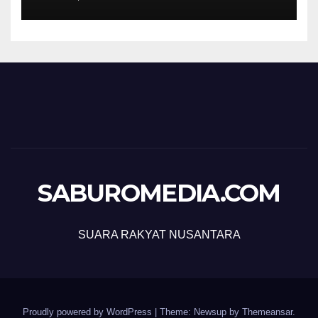
SABUROMEDIA.COM
SUARA RAKYAT NUSANTARA
Proudly powered by WordPress
|
Theme: Newsup by
Themeansar
.