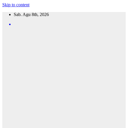
Skip to content
Sab. Agu 8th, 2026