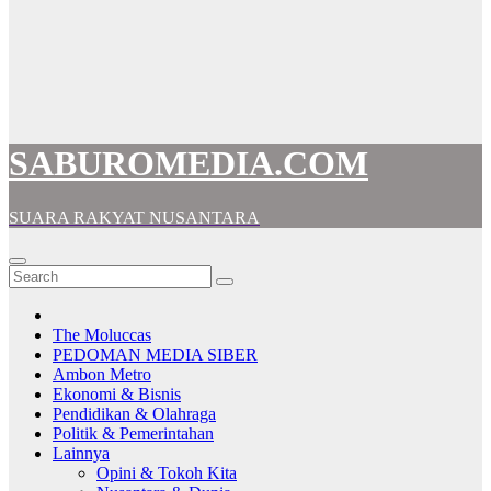
SABUROMEDIA.COM
SUARA RAKYAT NUSANTARA
The Moluccas
PEDOMAN MEDIA SIBER
Ambon Metro
Ekonomi & Bisnis
Pendidikan & Olahraga
Politik & Pemerintahan
Lainnya
Opini & Tokoh Kita