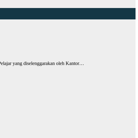
lajar yang diselenggarakan oleh Kantor…