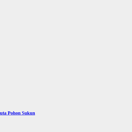
Juta Pohon Sukun