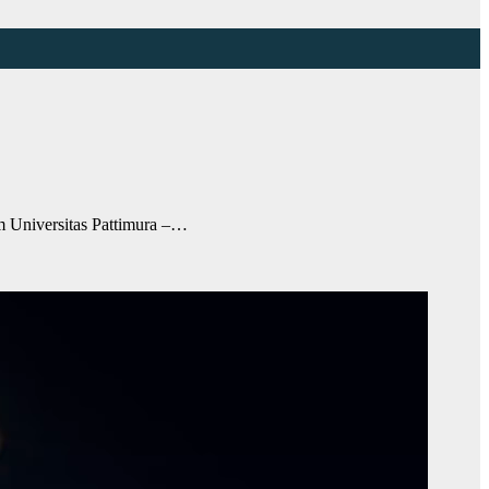
 Universitas Pattimura –…