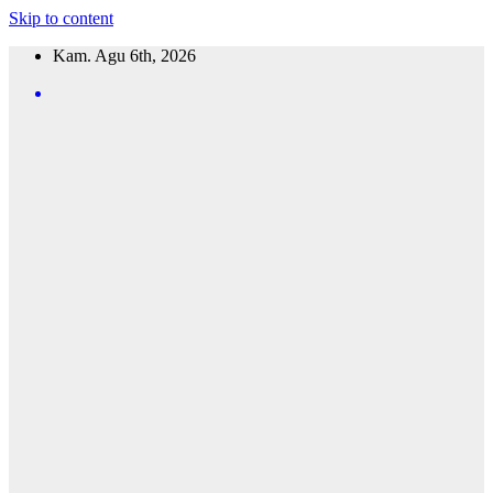
Skip to content
Kam. Agu 6th, 2026