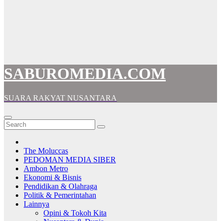
SABUROMEDIA.COM
SUARA RAKYAT NUSANTARA
The Moluccas
PEDOMAN MEDIA SIBER
Ambon Metro
Ekonomi & Bisnis
Pendidikan & Olahraga
Politik & Pemerintahan
Lainnya
Opini & Tokoh Kita