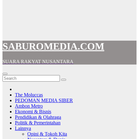
SABUROMEDIA.COM
SUARA RAKYAT NUSANTARA
The Moluccas
PEDOMAN MEDIA SIBER
Ambon Metro
Ekonomi & Bisnis
Pendidikan & Olahraga
Politik & Pemerintahan
Lainnya
Opini & Tokoh Kita