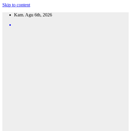
Skip to content
Kam. Agu 6th, 2026