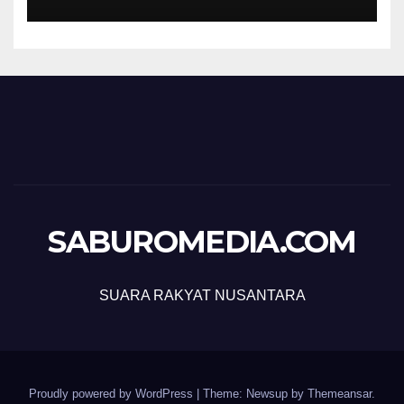
SABUROMEDIA.COM
SUARA RAKYAT NUSANTARA
Proudly powered by WordPress
|
Theme: Newsup by
Themeansar
.