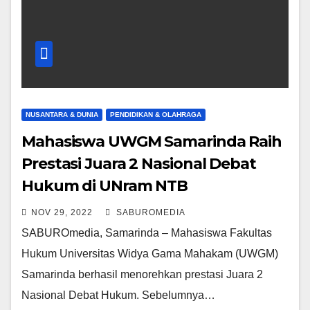
NUSANTARA & DUNIA
PENDIDIKAN & OLAHRAGA
Mahasiswa UWGM Samarinda Raih
Prestasi Juara 2 Nasional Debat
Hukum di UNram NTB
NOV 29, 2022
SABUROMEDIA
SABUROmedia, Samarinda – Mahasiswa Fakultas
Hukum Universitas Widya Gama Mahakam (UWGM)
Samarinda berhasil menorehkan prestasi Juara 2
Nasional Debat Hukum. Sebelumnya…