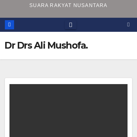
SUARA RAKYAT NUSANTARA
Dr Drs Ali Mushofa.