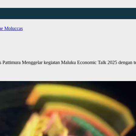
e Moluccas
Pattimura Menggelar kegiatan Maluku Economic Talk 2025 dengan 