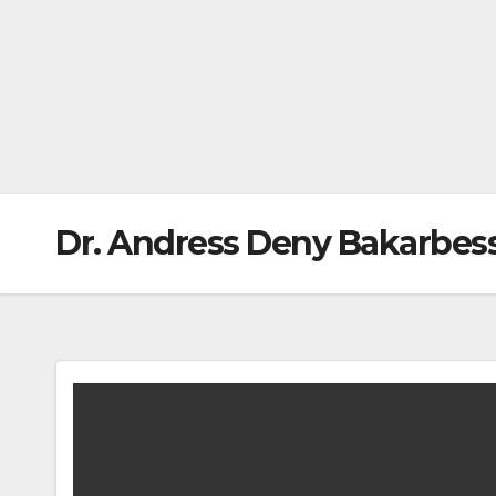
Dr. Andress Deny Bakarbes