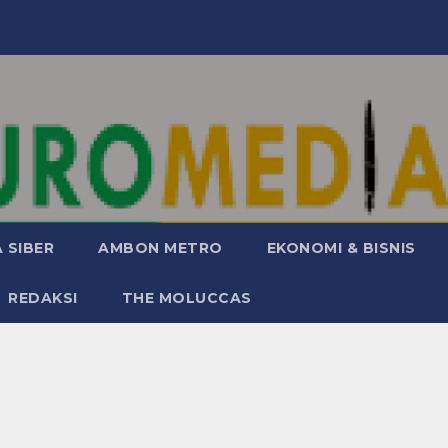
 SIBER
AMBON METRO
EKONOMI & BISNIS
REDAKSI
THE MOLUCCAS