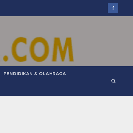
PENDIDIKAN & OLAHRAGA