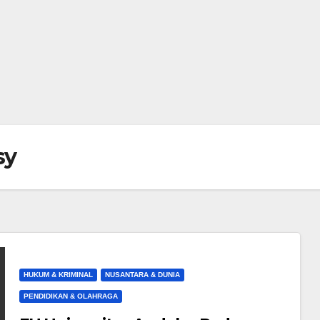
sy
HUKUM & KRIMINAL
NUSANTARA & DUNIA
PENDIDIKAN & OLAHRAGA