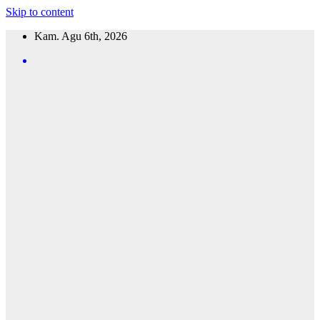
Skip to content
Kam. Agu 6th, 2026