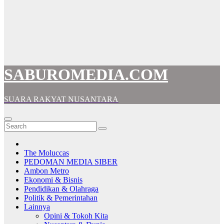
SABUROMEDIA.COM
SUARA RAKYAT NUSANTARA
The Moluccas
PEDOMAN MEDIA SIBER
Ambon Metro
Ekonomi & Bisnis
Pendidikan & Olahraga
Politik & Pemerintahan
Lainnya
Opini & Tokoh Kita