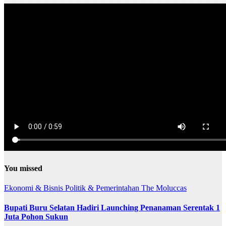
You missed
Ekonomi & Bisnis
Politik & Pemerintahan
The Moluccas
Bupati Buru Selatan Hadiri Launching Penanaman Serentak 1
Juta Pohon Sukun