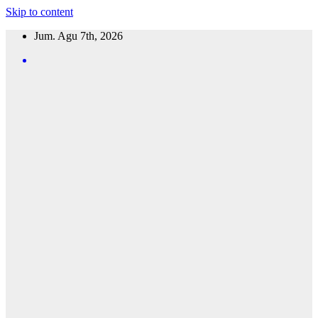
Skip to content
Jum. Agu 7th, 2026