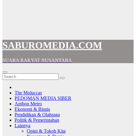
SABUROMEDIA.COM
SUARA RAKYAT NUSANTARA
The Moluccas
PEDOMAN MEDIA SIBER
Ambon Metro
Ekonomi & Bisnis
Pendidikan & Olahraga
Politik & Pemerintahan
Lainnya
Opini & Tokoh Kita