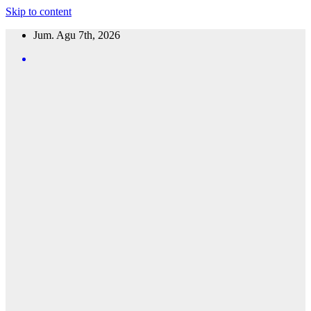
Skip to content
Jum. Agu 7th, 2026