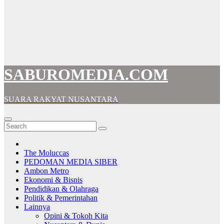
SABUROMEDIA.COM
SUARA RAKYAT NUSANTARA
The Moluccas
PEDOMAN MEDIA SIBER
Ambon Metro
Ekonomi & Bisnis
Pendidikan & Olahraga
Politik & Pemerintahan
Lainnya
Opini & Tokoh Kita