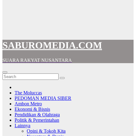
SABUROMEDIA.COM
SUARA RAKYAT NUSANTARA
The Moluccas
PEDOMAN MEDIA SIBER
Ambon Metro
Ekonomi & Bisnis
Pendidikan & Olahraga
Politik & Pemerintahan
Lainnya
Opini & Tokoh Kita