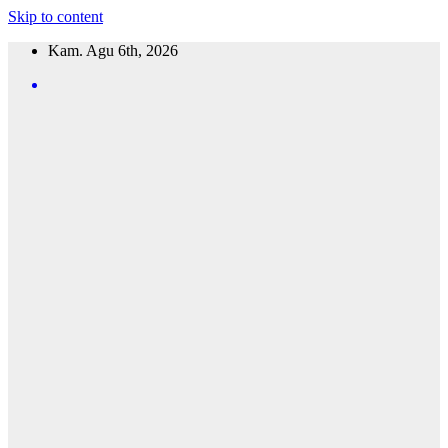
Skip to content
Kam. Agu 6th, 2026