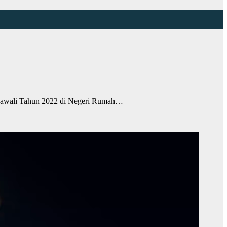
awali Tahun 2022 di Negeri Rumah…