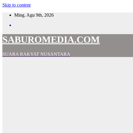
Skip to content
Ming. Agu 9th, 2026
SABUROMEDIA.COM
SUARA RAKYAT NUSANTARA