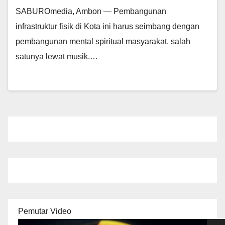
SABUROmedia, Ambon — Pembangunan
infrastruktur fisik di Kota ini harus seimbang dengan
pembangunan mental spiritual masyarakat, salah
satunya lewat musik.…
Pemutar Video