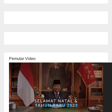
Pemutar Video