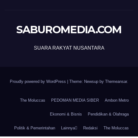
SABUROMEDIA.COM
SUARA RAKYAT NUSANTARA
Proudly powered by WordPress
|
Theme: Newsup by
Themeansar
.
The Moluccas
PEDOMAN MEDIA SIBER
Ambon Metro
Ekonomi & Bisnis
Pendidikan & Olahraga
Politik & Pemerintahan
Lainnya
Redaksi
The Moluccas