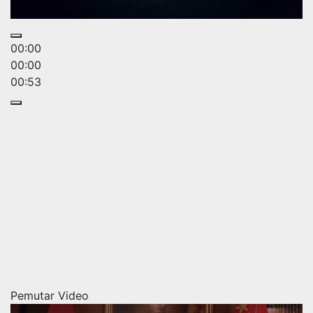
00:00
00:00
00:53
Pemutar Video