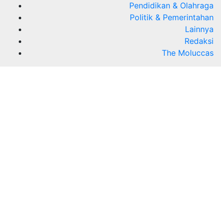
Pendidikan & Olahraga
Politik & Pemerintahan
Lainnya
Redaksi
The Moluccas