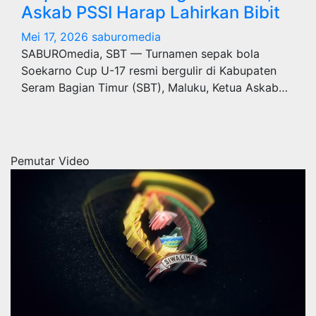
Askab PSSI Harap Lahirkan Bibit
Mei 17, 2026
saburomedia
SABUROmedia, SBT — Turnamen sepak bola
Soekarno Cup U-17 resmi bergulir di Kabupaten
Seram Bagian Timur (SBT), Maluku, Ketua Askab…
Pemutar Video