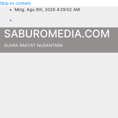
Skip to content
Ming. Agu 9th, 2026
4:29:03 AM
SABUROMEDIA.COM
SUARA RAKYAT NUSANTARA