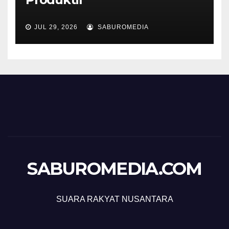
JUL 29, 2026
SABUROMEDIA
SABUROMEDIA.COM
SUARA RAKYAT NUSANTARA