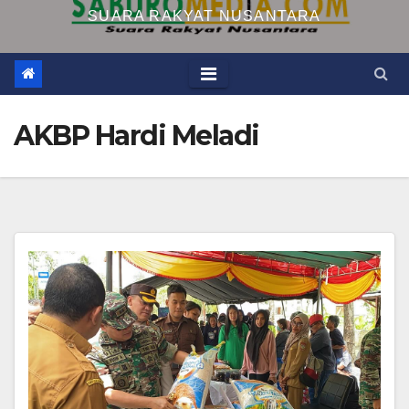
SUARA RAKYAT NUSANTARA
AKBP Hardi Meladi