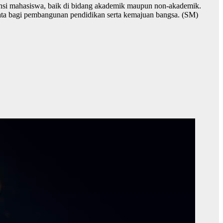
nsi mahasiswa, baik di bidang akademik maupun non-akademik.
nyata bagi pembangunan pendidikan serta kemajuan bangsa. (SM)