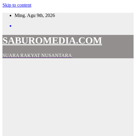
Skip to content
Ming. Agu 9th, 2026
SABUROMEDIA.COM
SUARA RAKYAT NUSANTARA