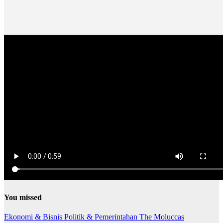
You missed
Ekonomi & Bisnis
Politik & Pemerintahan
The Moluccas