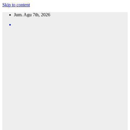
Skip to content
Jum. Agu 7th, 2026