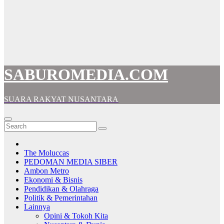
SABUROMEDIA.COM
SUARA RAKYAT NUSANTARA
The Moluccas
PEDOMAN MEDIA SIBER
Ambon Metro
Ekonomi & Bisnis
Pendidikan & Olahraga
Politik & Pemerintahan
Lainnya
Opini & Tokoh Kita