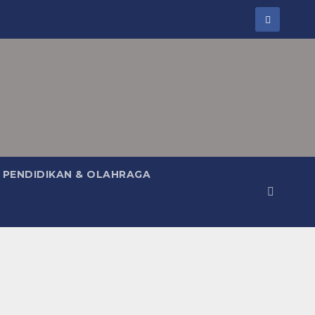
PENDIDIKAN & OLAHRAGA