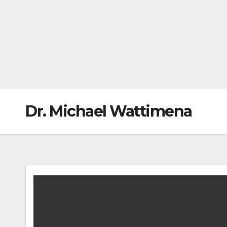
Dr. Michael Wattimena