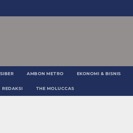
SIBER
AMBON METRO
EKONOMI & BISNIS
REDAKSI
THE MOLUCCAS