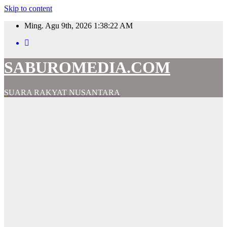
Skip to content
Ming. Agu 9th, 2026
1:38:23 AM
SABUROMEDIA.COM
SUARA RAKYAT NUSANTARA