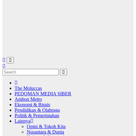
The Moluccas
PEDOMAN MEDIA SIBER
Ambon Metro
Ekonomi & Bisnis
Pendidikan & Olahraga
Politik & Pemerintahan
Lainnya
Opini & Tokoh Kita
Nusantara & Dunia