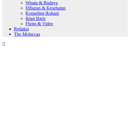
Wisata & Budaya
Hiburan & Kesehatan
Konseling Rohani
Iklan Baris
Fhoto & Video
Redaksi
The Moluccas