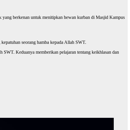
ak yang berkenan untuk menitipkan hewan kurban di Masjid Kampus
g kepatuhan seorang hamba kepada Allah SWT.
lah SWT. Keduanya memberikan pelajaran tentang keikhlasan dan