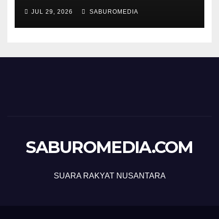
JUL 29, 2026
SABUROMEDIA
SABUROMEDIA.COM
SUARA RAKYAT NUSANTARA