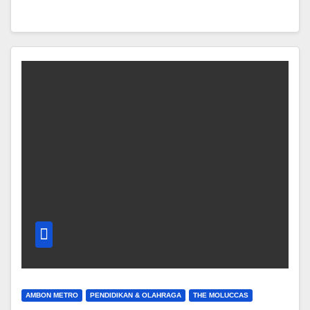
AMBON METRO
PENDIDIKAN & OLAHRAGA
THE MOLUCCAS