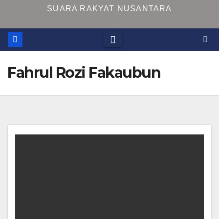
SUARA RAKYAT NUSANTARA
Fahrul Rozi Fakaubun