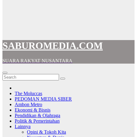
SABUROMEDIA.COM
SUARA RAKYAT NUSANTARA
The Moluccas
PEDOMAN MEDIA SIBER
Ambon Metro
Ekonomi & Bisnis
Pendidikan & Olahraga
Politik & Pemerintahan
Lainnya
Opini & Tokoh Kita