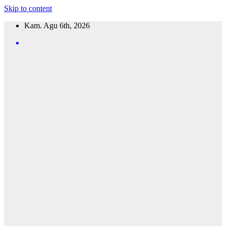
Skip to content
Kam. Agu 6th, 2026