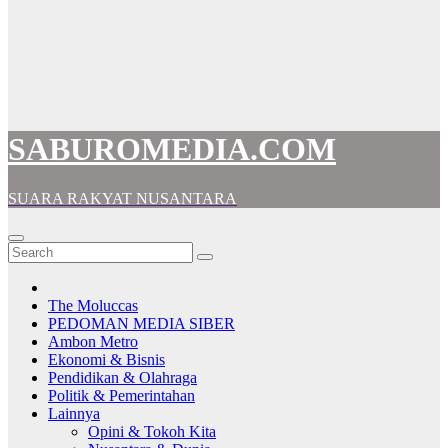
SABUROMEDIA.COM
SUARA RAKYAT NUSANTARA
The Moluccas
PEDOMAN MEDIA SIBER
Ambon Metro
Ekonomi & Bisnis
Pendidikan & Olahraga
Politik & Pemerintahan
Lainnya
Opini & Tokoh Kita