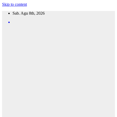
Skip to content
Sab. Agu 8th, 2026