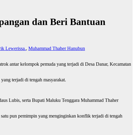
pangan dan Beri Bantuan
ik Lewerissa.
,
Muhammad Thaher Hanubun
rok antar kelompok pemuda yang terjadi di Desa Danar, Kecamatan
yang terjadi di tengah masyarakat.
rdaus Lubis, serta Bupati Maluku Tenggara Muhammad Thaher
satu pun pemimpin yang menginginkan konflik terjadi di tengah