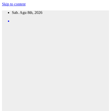
Skip to content
Sab. Agu 8th, 2026