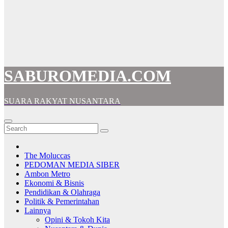
SABUROMEDIA.COM
SUARA RAKYAT NUSANTARA
The Moluccas
PEDOMAN MEDIA SIBER
Ambon Metro
Ekonomi & Bisnis
Pendidikan & Olahraga
Politik & Pemerintahan
Lainnya
Opini & Tokoh Kita