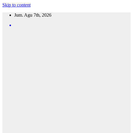
Skip to content
Jum. Agu 7th, 2026