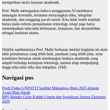
memperluas akses layanan akademik.
Prof. Malle menegaskan bahwa penggunaan AI membawa
tantangan tersendiri, terutama menyangkut etika, integritas
akademik, dan tanggung jawab moral. Kita tidak boleh terjebak
hanya pada euforia pemanfaatan teknologi, tetapi juga harus
menempatkan nilai-nilai kebenaran, kejujuran, dan akuntabilitas
sebagai landasan utama.
Diakhir sambutannya Prof. Malle berharap melalui kegiatan ini akan
lahir pemahaman yang lebih baik, panduan yang lebih jelas, serta
komitmen bersama untuk membangun budaya akademik yang
adaptif terhadap kemajuan teknologi, namun tetap menjunjung
tinggi nilai-nilai etika dan integritas. (SM)
Navigasi pos
Prodi Fisika UNPATTI Sambut Mahasiswa Baru 2025 dengan
Acara Bina Akrab
BPS Maluku Gelar Kuliah Umum dan Sosialisasi Sensus Ekonomi
2026