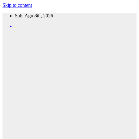
Skip to content
Sab. Agu 8th, 2026