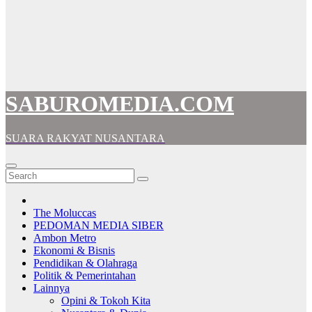
SABUROMEDIA.COM
SUARA RAKYAT NUSANTARA
The Moluccas
PEDOMAN MEDIA SIBER
Ambon Metro
Ekonomi & Bisnis
Pendidikan & Olahraga
Politik & Pemerintahan
Lainnya
Opini & Tokoh Kita