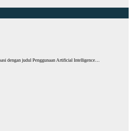
i dengan judul Penggunaan Artificial Intelligence…