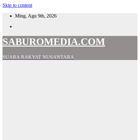
Skip to content
Ming. Agu 9th, 2026
SABUROMEDIA.COM
SUARA RAKYAT NUSANTARA