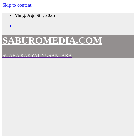
Skip to content
Ming. Agu 9th, 2026
SABUROMEDIA.COM
SUARA RAKYAT NUSANTARA