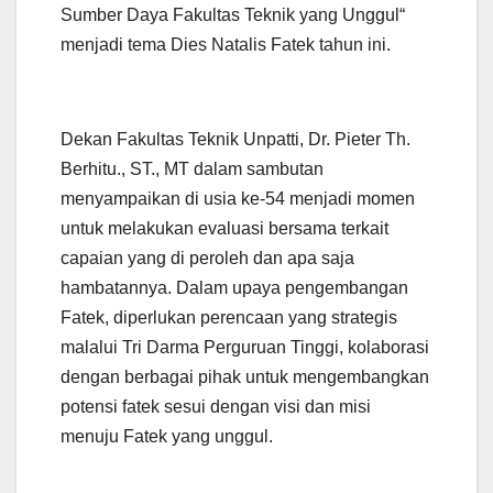
Sumber Daya Fakultas Teknik yang Unggul“
menjadi tema Dies Natalis Fatek tahun ini.
Dekan Fakultas Teknik Unpatti, Dr. Pieter Th.
Berhitu., ST., MT dalam sambutan
menyampaikan di usia ke-54 menjadi momen
untuk melakukan evaluasi bersama terkait
capaian yang di peroleh dan apa saja
hambatannya. Dalam upaya pengembangan
Fatek, diperlukan perencaan yang strategis
malalui Tri Darma Perguruan Tinggi, kolaborasi
dengan berbagai pihak untuk mengembangkan
potensi fatek sesui dengan visi dan misi
menuju Fatek yang unggul.