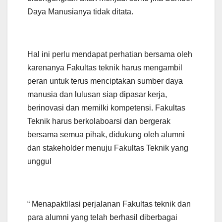
Daya Manusianya tidak ditata.
Hal ini perlu mendapat perhatian bersama oleh
karenanya Fakultas teknik harus mengambil
peran untuk terus menciptakan sumber daya
manusia dan lulusan siap dipasar kerja,
berinovasi dan memilki kompetensi. Fakultas
Teknik harus berkolaboarsi dan bergerak
bersama semua pihak, didukung oleh alumni
dan stakeholder menuju Fakultas Teknik yang
unggul
“ Menapaktilasi perjalanan Fakultas teknik dan
para alumni yang telah berhasil diberbagai