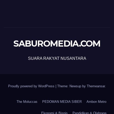
SABUROMEDIA.COM
SUARA RAKYAT NUSANTARA
Proudly powered by WordPress
|
Theme: Newsup by
Themeansar
.
The Moluccas
PEDOMAN MEDIA SIBER
Ambon Metro
Ekonomi & Bisnis
Pendidikan & Olahraga