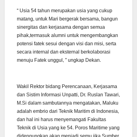
“ Usia 54 tahun merupakan usia yang cukup
matang, untuk Mari bergerak bersama, bangun
sinergitas dan kerjasama dengan semua
pihak,termasuk alumni untuk mengembangkan
potensi fatek sesui dengan visi dan misi, serta
secara internal dan eksternal berkolaborasi
menuju Fatek unggul, ” ungkap Dekan.
Wakil Rektor bidang Perencanaan, Kerjasama
dan Sistim Informasi Unpatti, Dr. Ruslan Tawari,
M.Si dalam sambutannya mengatakan, Maluku
adalah embrio dari Teknik Maritim di Indonesia,
dan hal ini harus menyemangati Fakultas
Teknik di Usia yang ke 54. Poros Maritime yang
didengungkan akan menjadi semu jika Sumber