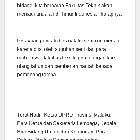
bidang, kita berharap Fakultas Teknik akan
menjadi andalah di Timur Indonesia “ harapnya.
Perayaan puncak dies natalis semakin meriah
karena diisi oleh suguhan seni dari para
mahasiswa fakultas teknik, pemotongan kue
ulang tahun dan pemberian hadiah kepada
pemenang lomba.
Turut Hadir, Ketua DPRD Provinsi Maluku,
Para Ketua dan Sekretaris Lembaga, Kepala
Biro Bidang Umum dan Keuangan, Para