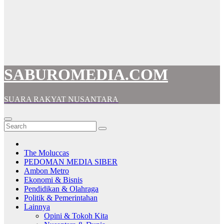
SABUROMEDIA.COM
SUARA RAKYAT NUSANTARA
The Moluccas
PEDOMAN MEDIA SIBER
Ambon Metro
Ekonomi & Bisnis
Pendidikan & Olahraga
Politik & Pemerintahan
Lainnya
Opini & Tokoh Kita