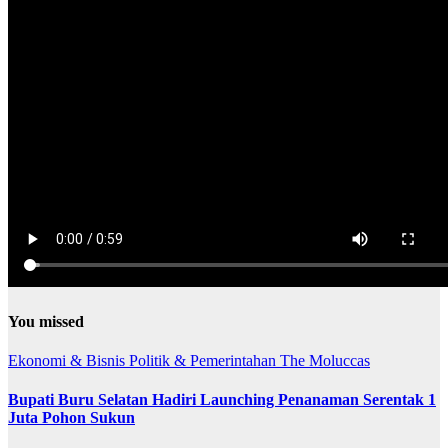
You missed
Ekonomi & Bisnis
Politik & Pemerintahan
The Moluccas
Bupati Buru Selatan Hadiri Launching Penanaman Serentak 1
Juta Pohon Sukun