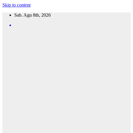
Skip to content
Sab. Agu 8th, 2026